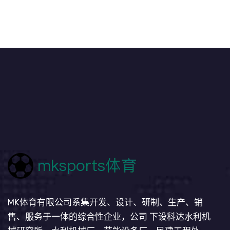
MK体育有限公司系集开发、设计、研制、生产、销
售、服务于一体的综合性企业，公司 下设科达水利机