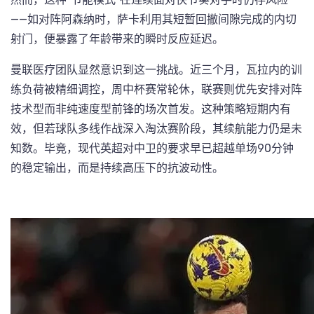
——如对阵阿森纳时，萨卡利用其短暂回撤间隙完成的内切
射门，便暴露了年龄带来的瞬时反应延迟。
曼联医疗团队显然意识到这一挑战。近三个月，瓦拉内的训
练负荷被精细调控，周中杯赛常轮休，联赛则优先安排对阵
技术型而非纯速度型前锋的场次首发。这种策略短期内有
效，但若球队多线作战深入淘汰赛阶段，其续航能力仍是未
知数。毕竟，现代英超对中卫的要求早已超越单场90分钟
的稳定输出，而是持续高压下的抗波动性。