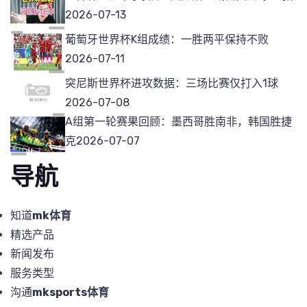
2026-07-13
葡萄牙世界杯K组成绩：一胜两平保持不败
2026-07-11
突尼斯世界杯进攻数据：三场比赛仅打入1球
2026-07-08
A组第一轮赛果回顾：墨西哥胜南非，韩国胜捷
克
2026-07-07
导航
知道
mk体育
精选产品
新闻发布
服务类型
沟通
mksports体育