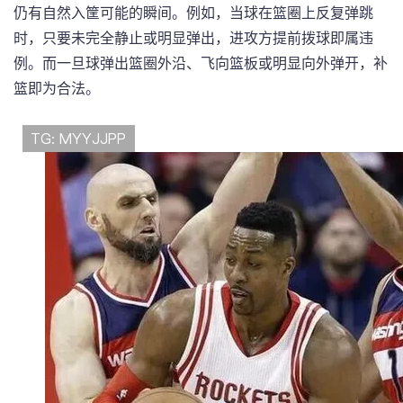
仍有自然入筐可能的瞬间。例如，当球在篮圈上反复弹跳
时，只要未完全静止或明显弹出，进攻方提前拨球即属违
例。而一旦球弹出篮圈外沿、飞向篮板或明显向外弹开，补
篮即为合法。