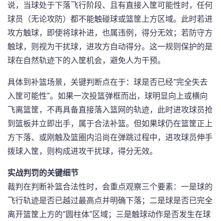
说，当球处于下落飞行阶段、且有直接入筐可能性时，任何
球员（无论攻防）都不能触碰球或篮筐上方区域。此时若进
攻方触球，即使将球补进，也属违例，得分无效；若防守方
触球，则视为干扰球，进攻方自动得分。这一规则保护的是
球在自然轨迹下的入筐机会，避免人为干预。
具体到补篮场景，关键判断点在于：球是否已经“完全失去
入筐可能性”。如果一次投篮弹框而出，球明显向上或横向
飞离篮筐，不再具备直接落入篮网的轨迹，此时进攻球员抢
到篮板并立即出手，属于合法补篮。但如果球仍在篮筐正上
方下落、或刚触及篮圈内沿尚在弹跳过程中，进攻球员伸手
拨球入筐，则构成进攻干扰球，得分无效。
实战判罚的关键细节
裁判在判断补篮合法性时，会重点观察三个要素：一是球的
飞行轨迹是否已越过最高点并明确下落；二是球是否已完全
离开篮筐上方的“圆柱体”区域；三是触球动作是否发生在球