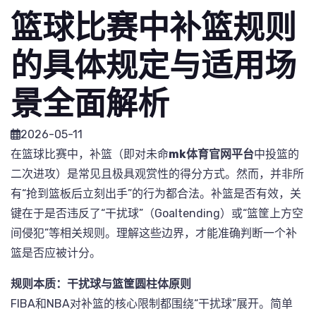
篮球比赛中补篮规则
的具体规定与适用场
景全面解析
2026-05-11
在篮球比赛中，补篮（即对未命
mk体育官网平台
中投篮的
二次进攻）是常见且极具观赏性的得分方式。然而，并非所
有“抢到篮板后立刻出手”的行为都合法。补篮是否有效，关
键在于是否违反了“干扰球”（Goaltending）或“篮筐上方空
间侵犯”等相关规则。理解这些边界，才能准确判断一个补
篮是否应被计分。
规则本质：干扰球与篮筐圆柱体原则
FIBA和NBA对补篮的核心限制都围绕“干扰球”展开。简单