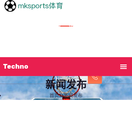
首页
知道
mk体育
精选产品
新闻发布
立即致电!
服务类型
沟通
mksports体育
13224617999
新闻发布
首页
新闻发布