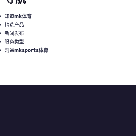
知道
mk体育
精选产品
新闻发布
服务类型
沟通
mksports体育