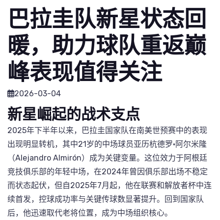
巴拉圭队新星状态回
暖，助力球队重返巅
峰表现值得关注
2026-03-04
新星崛起的战术支点
2025年下半年以来，巴拉圭国家队在南美世预赛中的表现
出现明显转机，其中21岁的中场球员亚历杭德罗·阿尔米隆
（Alejandro Almirón）成为关键变量。这位效力于阿根廷
竞技俱乐部的年轻中场，在2024年曾因俱乐部出场不稳定
而状态起伏，但自2025年7月起，他在联赛和解放者杯中连
续首发，控球成功率与关键传球数显著提升。回到国家队
后，他迅速取代老将位置，成为中场组织核心。