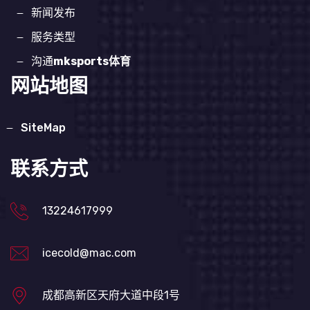
新闻发布
服务类型
沟通
mksports体育
网站地图
SiteMap
联系方式
13224617999
icecold@mac.com
成都高新区天府大道中段1号