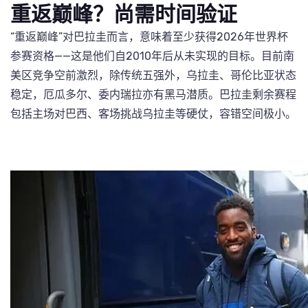
重返巅峰？尚需时间验证
“重返巅峰”对巴拉圭而言，意味着至少获得2026年世界杯
参赛资格——这是他们自2010年后从未实现的目标。目前南
美区竞争空前激烈，除传统五强外，乌拉圭、哥伦比亚状态
稳定，厄瓜多尔、委内瑞拉亦有黑马潜质。巴拉圭剩余赛程
包括主场对巴西、客场挑战乌拉圭等硬仗，容错空间极小。