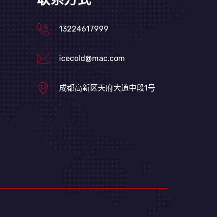
联系方式
13224617999
icecold@mac.com
成都高新区天府大道中段1号