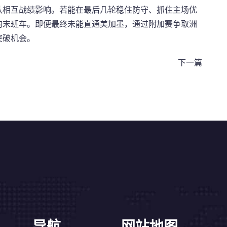
队相互战绩影响。若能在最后几轮稳住防守、抓住主场优
的末班车。即便最终未能直通美加墨，通过附加赛争取洲
突破机会。
下一篇