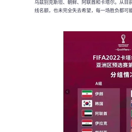
乌兹别克斯坦、朝鲜、阿联酋和卡塔尔。从目
线名额，也未完全失去希望，每一场胜负都可